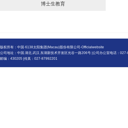
博士生教育
版权所有：中国·6138太阳集团(Macau)股份有限公司-Officialwebsite
公司地址：中国.湖北.武汉.东湖新技术开发区光谷一路206号 |公司办公室电话：027-87
邮编：430205 |传真：027-87992201