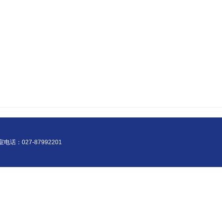
：027-87992201