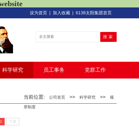
bsite
设为首页
|
加入收藏
|
6138太阳集团首页
科学研究
员工事务
党群工作
当前位置:
>>
>>
公司首页
科学研究
规
章制度
1
下页