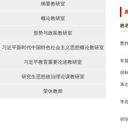
纲要教研室
概论教研室
姓
形势与政策教研室
曹
习近平新时代中国特色社会主义思想概论教研室
常
习近平教育重要论述教研室
胡
研究生思想政治理论课教研室
漆
荣休教师
李
胡