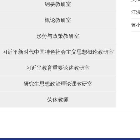
纲要教研室
汪
概论教研室
蒋
形势与政策教研室
习近平新时代中国特色社会主义思想概论教研室
习近平教育重要论述教研室
研究生思想政治理论课教研室
荣休教师