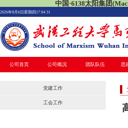
中国·6138太阳集团(Macau
2026年8月6日星期四17:04:32
公司首页
公司概况
团队队伍
思
党建工作
工会工作