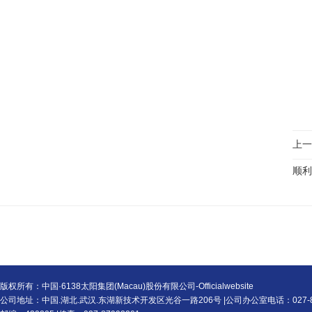
上一
顺利
版权所有：中国·6138太阳集团(Macau)股份有限公司-Officialwebsite
公司地址：中国.湖北.武汉.东湖新技术开发区光谷一路206号 |公司办公室电话：027-87