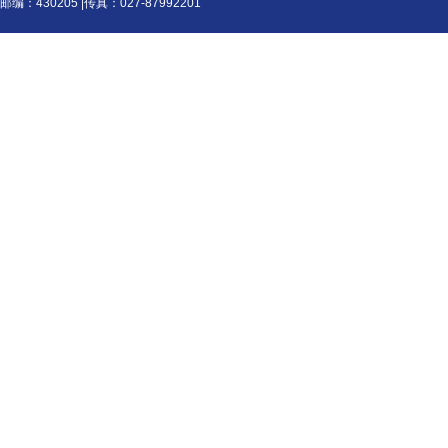
邮编：430205 |传真：027-87992201