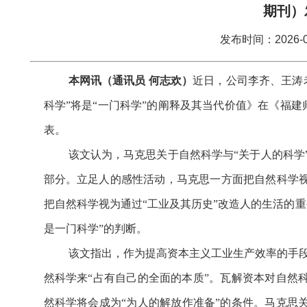
期刊）
发布时间：2026-0
本网讯（通讯员 何志欢）
近日，公司李齐、王涛
科学”将是“一门科学”的阐释及其当代价值》在《福建
表。
该文认为，马克思关于自然科学与“关于人的科学
部分。立足人的感性活动，马克思一方面把自然科学视
把自然科学视为通过“工业及其历史”改造人的生活的重
是一门科学”的判断。
该文指出，作为提高资本主义工业生产效率的手
然科学来“占有自己的全面的本质”。瓦解资本对自然科
然科学将会成为“为人的解放作准备”的条件。马克思关