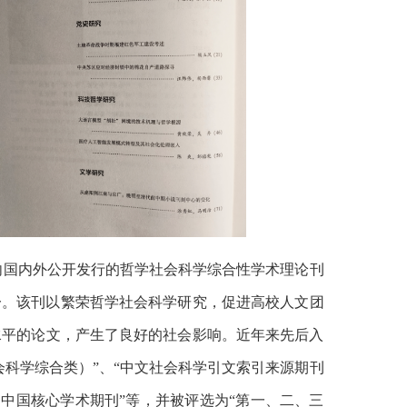
向国内外公开发行的哲学社会科学综合性学术理论刊
之一。该刊以繁荣哲学社会科学研究，促进高校人文团
水平的论文，产生了良好的社会影响。近年来先后入
会科学综合类）”、“中文社会科学引文索引来源期刊
CSE中国核心学术期刊”等，并被评选为“第一、二、三