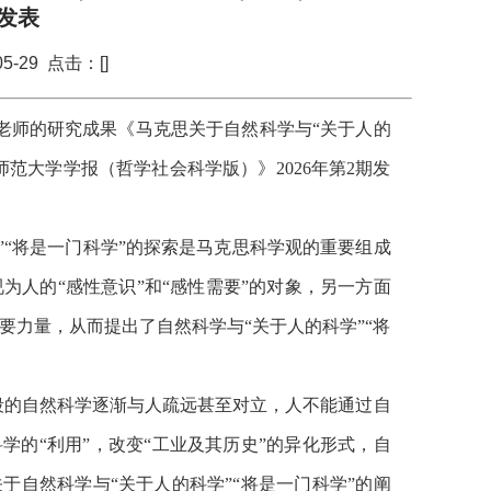
发表
5-29 点击：[
]
老师的研究成果《马克思关于自然科学与“关于人的
师范大学学报（哲学社会科学版）》2026年第2期发
”“将是一门科学”的探索是马克思科学观的重要组成
为人的“感性意识”和“感性需要”的对象，另一方面
要力量，从而提出了自然科学与“关于人的科学”“将
段的自然科学逐渐与人疏远甚至对立，人不能通过自
学的“利用”，改变“工业及其历史”的异化形式，自
于自然科学与“关于人的科学”“将是一门科学”的阐