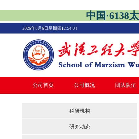
中国·6138太
2026年8月6日星期四12:54:05
公司首页
公司概况
团队队伍
科研机构
研究动态