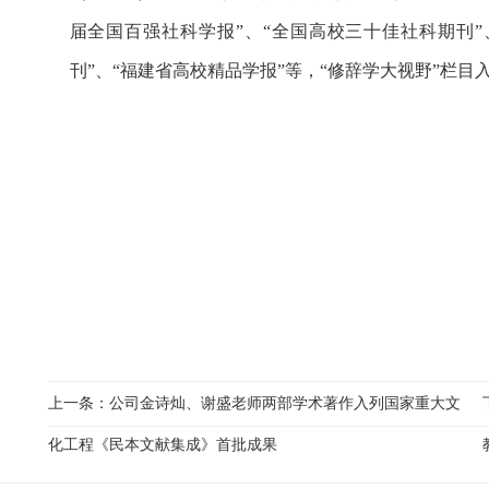
届全国百强社科学报”、“全国高校三十佳社科期刊”
刊”、“福建省高校精品学报”等，“修辞学大视野”栏
上一条：
公司金诗灿、谢盛老师两部学术著作入列国家重大文
化工程《民本文献集成》首批成果