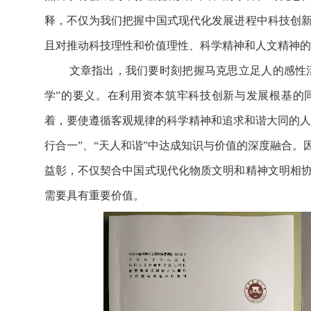
释，不仅为我们把握中国式现代化发展进程中科技创
且对推动科技理性和价值理性、科学精神和人文精神的
文章指出，我们要时刻把握马克思立足人的感性活
学”的要义。在利用资本筑牢科技创新与发展根基的
着，要使遵循客观规律的科学精神和追求和谐大同的人文
行合一”、“天人和谐”中达成知识与价值的深度融合
益彰，不仅契合中国式现代化物质文明和精神文明相
需要具有重要价值。