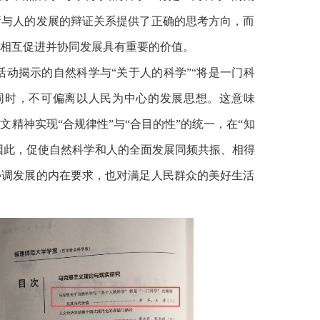
新与人的发展的辩证关系提供了正确的思考方向，而
相互促进并协同发展具有重要的价值。
动揭示的自然科学与“关于人的科学”“将是一门科
同时，不可偏离以人民为中心的发展思想。这意味
精神实现“合规律性”与“合目的性”的统一，在“知
。因此，促使自然科学和人的全面发展同频共振、相得
协调发展的内在要求，也对满足人民群众的美好生活