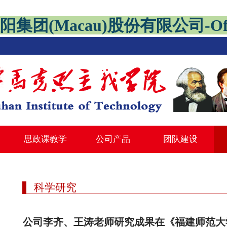
阳集团(Macau)股份有限公司-Offici
思政课教学
公司产品
团队建设
科学研究
公司李齐、王涛老师研究成果在《福建师范大学