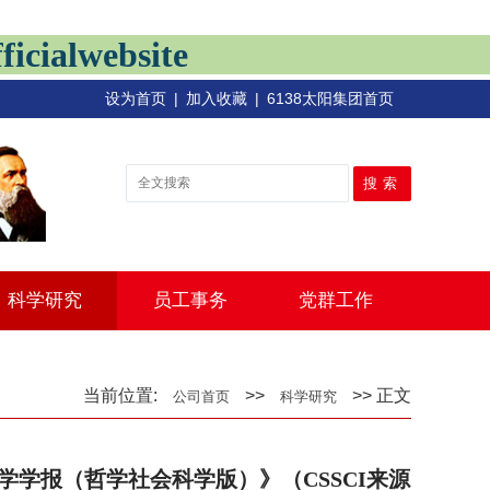
alwebsite
设为首页
|
加入收藏
|
6138太阳集团首页
科学研究
员工事务
党群工作
当前位置:
>>
>> 正文
公司首页
科学研究
学报（哲学社会科学版）》（CSSCI来源