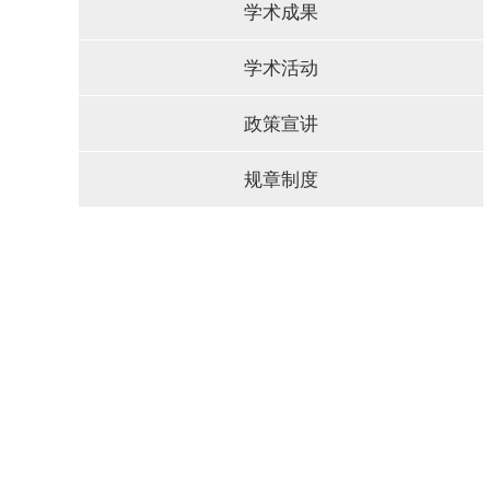
学术成果
学术活动
政策宣讲
规章制度