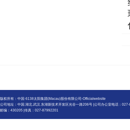
版权所有：中国·6138太阳集团(Macau)股份有限公司-Officialwebsite
公司地址：中国.湖北.武汉.东湖新技术开发区光谷一路206号 |公司办公室电话：027-87
邮编：430205 |传真：027-87992201